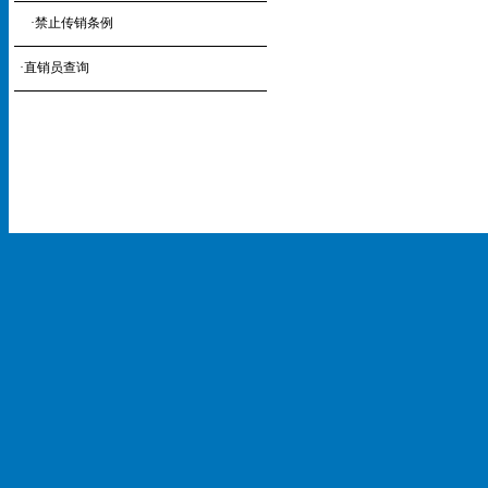
·
禁止传销条例
·
直销员查询