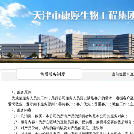
售后服务制度
当前位置 > 
1、服务原则
为规范服务人员的工作，凡我公司服务人员要以满足客户的需求、遵循客户至
爱岗敬业，遵守如下服务原则：善待客户；客户优先；尊重客户；诚信工作；主
2、服务内容
（1）凡消费（购买）本公司的所有产品的消费者均是本公司的服务对象；
（2）服务内容：为所在区域的直销员及客户提供退、换货等必要的售后服务
（3）对产品价格、功能的咨询以及对产品的意见、建议等；