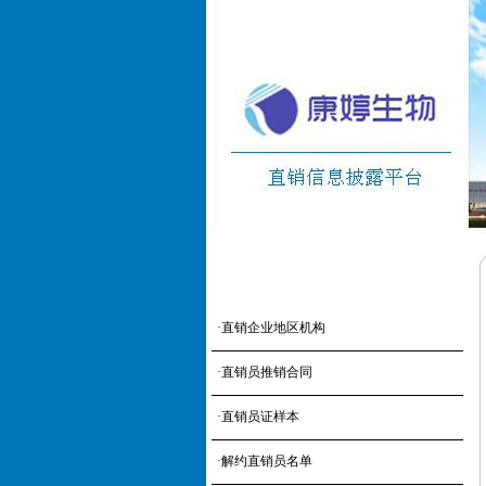
·
直销企业地区机构
·
直销员推销合同
·
直销员证样本
·
解约直销员名单