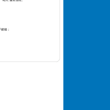
一站式”服务流程。
子邮箱；